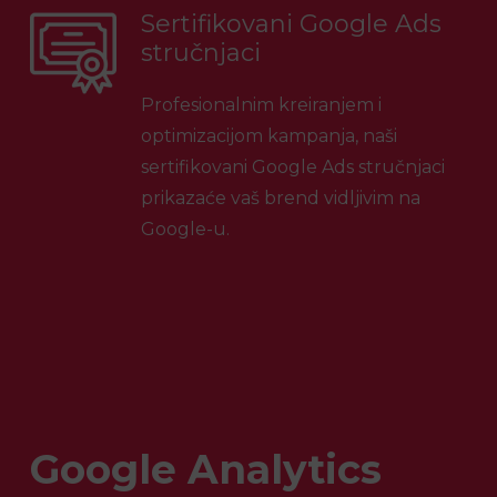
Sertifikovani Google Ads
stručnjaci
Profesionalnim kreiranjem i
optimizacijom kampanja, naši
sertifikovani Google Ads stručnjaci
prikazaće vaš brend vidljivim na
Google-u.
Google Analytics