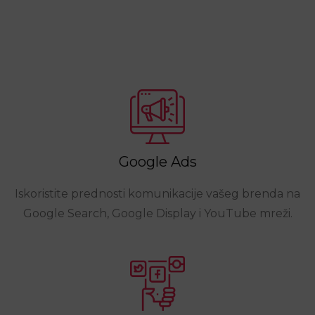
Google Ads
Iskoristite prednosti komunikacije vašeg brenda na
Google Search, Google Display i YouTube mreži.