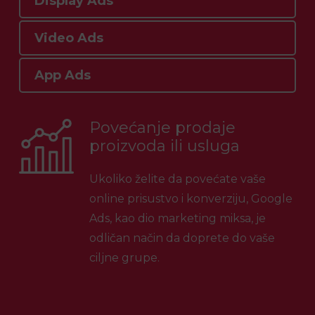
Display Ads
Video Ads
App Ads
Povećanje prodaje
proizvoda ili usluga
Ukoliko želite da povećate vaše
online prisustvo i konverziju, Google
Ads, kao dio marketing miksa, je
odličan način da doprete do vaše
ciljne grupe.