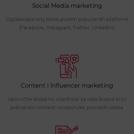
Social Media marketing
Oglašavajte svoj biznis putem popularnih platformi
(Facebook, Instagram, Twitter, LinkedIn).
Content i Influencer marketing
Isporučite dodatnu vrijednost za vaše kupce kroz
jedinstven content i preporuke poznatih osoba.