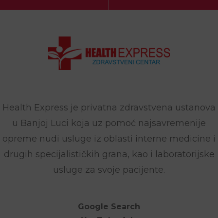
Health Express je privatna zdravstvena ustanova
u Banjoj Luci koja uz pomoć najsavremenije
opreme nudi usluge iz oblasti interne medicine i
drugih specijalističkih grana, kao i laboratorijske
usluge za svoje pacijente.
Google Search