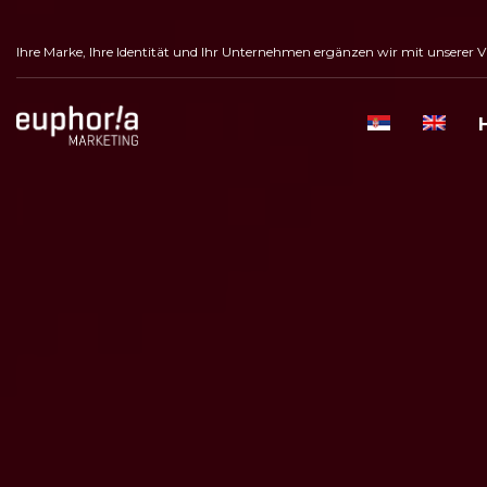
Ihre Marke, Ihre Identität und Ihr Unternehmen ergänzen wir mit unserer Vi