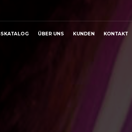
GSKATALOG
ÜBER UNS
KUNDEN
KONTAKT