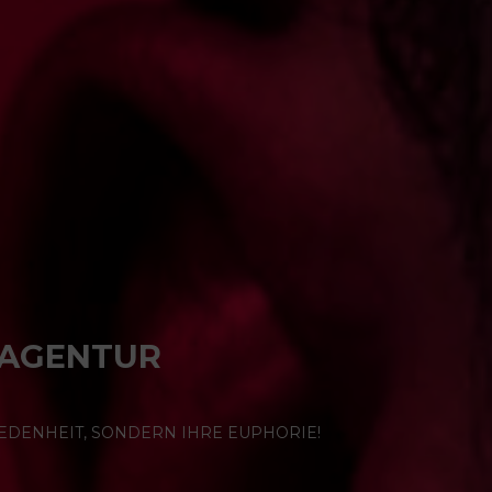
AGENTUR
IEDENHEIT, SONDERN IHRE EUPHORIE!