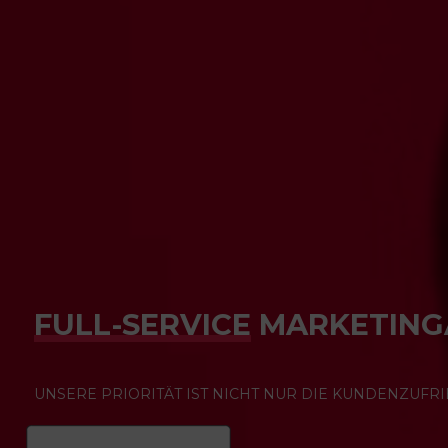
FULL-SERVICE
MARKETING
UNSERE PRIORITÄT IST NICHT NUR DIE KUNDENZUFR