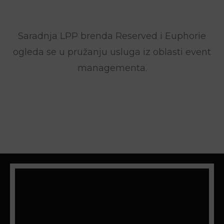
Saradnja LPP brenda Reserved i Euphorie
ogleda se u pružanju usluga iz oblasti event
managementa.