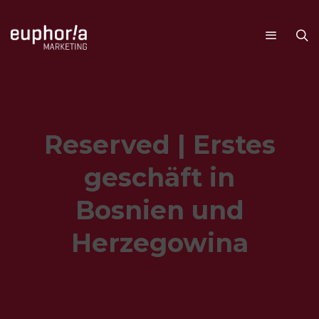
Reserved | Erstes
geschäft in
Bosnien und
Herzegowina