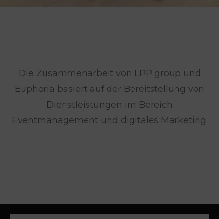
Die Zusammenarbeit von LPP group und
Euphoria basiert auf der Bereitstellung von
Dienstleistungen im Bereich
Eventmanagement und digitales Marketing.