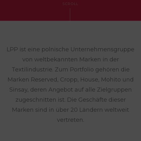
SCROLL
LPP ist eine polnische Unternehmensgruppe
von weltbekannten Marken in der
Textilindustrie. Zum Portfolio gehören die
Marken Reserved, Cropp, House, Mohito und
Sinsay, deren Angebot auf alle Zielgruppen
zugeschnitten ist. Die Geschäfte dieser
Marken sind in über 20 Ländern weltweit
vertreten.