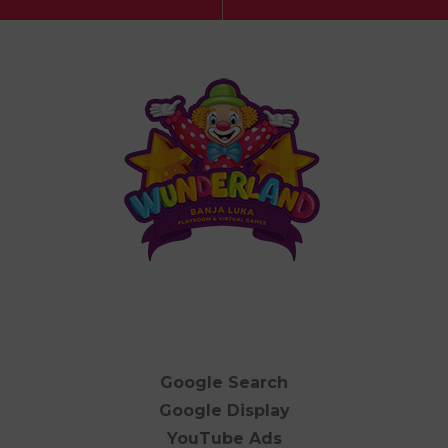
Google Search
Google Display
YouTube Ads