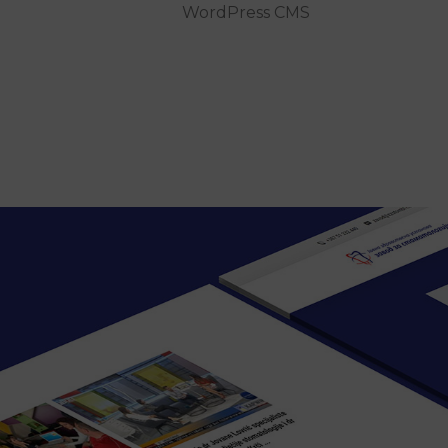
WordPress CMS