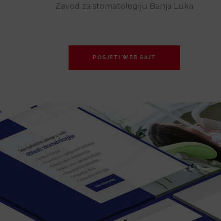
Zavod za stomatologiju Banja Luka
POSJETI WEB SAJT