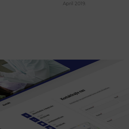
April 2019.