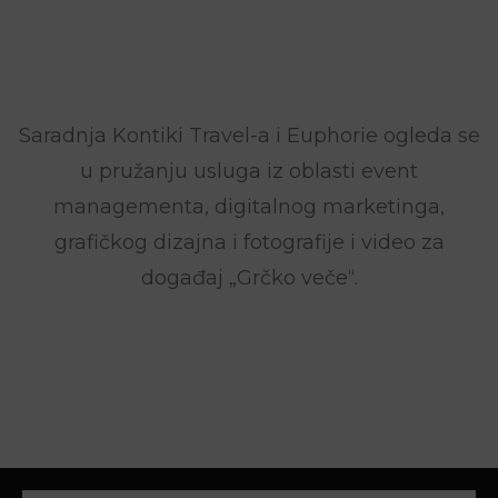
Saradnja Kontiki Travel-a i Euphorie ogleda se
u pružanju usluga iz oblasti event
managementa, digitalnog marketinga,
grafičkog dizajna i fotografije i video za
događaj „Grčko veče“.