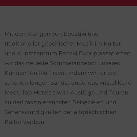
Mit den Klängen von Bouzuki und
traditioneller griechischer Musik im Kultur-
und Kunstzentrum Banski Dvor präsentierten
wir das neueste Sommerangebot unseres
Kunden KinTiki Travel, indem wir für die
schönen langen Sandstrände, das kristallklare
Meer, Top-Hotels sowie Ausflüge und Touren
zu den faszinierendsten Reisezielen und
Sehenswürdigkeiten der altgriechischen
Kultur warben.