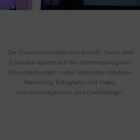
Die Zusammenarbeit von Kontiki Travel und
Euphoria basiert auf der Bereitstellung von
Dienstleistungen in den Bereichen digitales
Marketing, Fotografie und Video,
Eventmanagement und Grafikdesign.